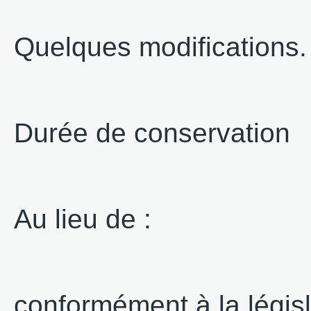
Quelques modifications.
Durée de conservation
Au lieu de :
conformément à la législ