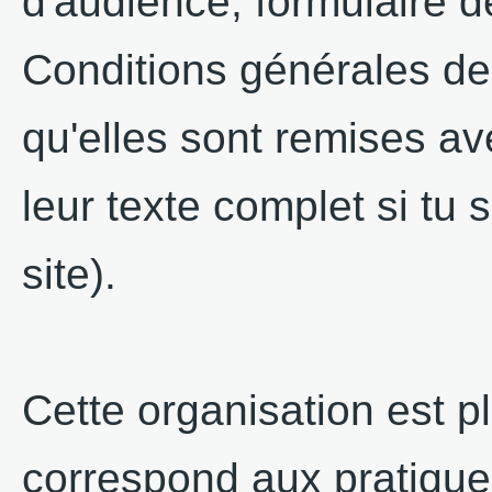
d'audience, formulaire d
Conditions générales de
qu'elles sont remises ave
leur texte complet si tu 
site).
Cette organisation est pl
correspond aux pratiques