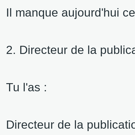
Il manque aujourd'hui ce
2. Directeur de la public
Tu l'as :
Directeur de la publicat