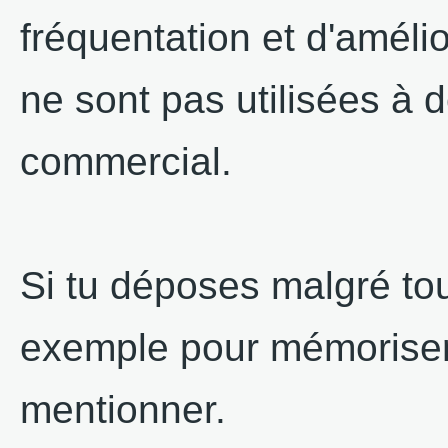
fréquentation et d'amélio
ne sont pas utilisées à d
commercial.
Si tu déposes malgré to
exemple pour mémoriser u
mentionner.