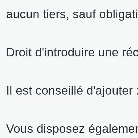
aucun tiers, sauf obligat
Droit d'introduire une ré
Il est conseillé d'ajouter 
Vous disposez également