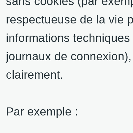
sans cookies (par exemp
respectueuse de la vie p
informations techniques
journaux de connexion), 
clairement.
Par exemple :