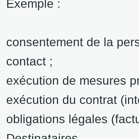
Exemple :
consentement de la pers
contact ;
exécution de mesures pré
exécution du contrat (int
obligations légales (fact
Destinataires