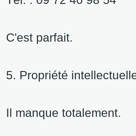
C'est parfait.
5. Propriété intellectuell
Il manque totalement.