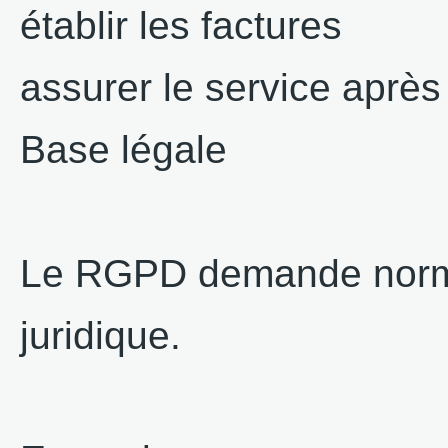
établir les factures
assurer le service après
Base légale
Le RGPD demande norma
juridique.