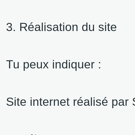
3. Réalisation du site
Tu peux indiquer :
Site internet réalisé pa