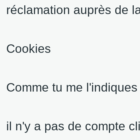
réclamation auprès de l
Cookies
Comme tu me l'indiques 
il n'y a pas de compte cl