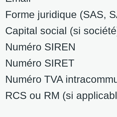
Forme juridique (SAS, 
Capital social (si société
Numéro SIREN
Numéro SIRET
Numéro TVA intracommuna
RCS ou RM (si applicabl