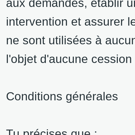
aux demandes, établir u
intervention et assurer l
ne sont utilisées à aucu
l'objet d'aucune cession 
Conditions générales
Tu précises que :