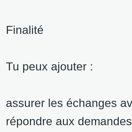
Finalité
Tu peux ajouter :
assurer les échanges ave
répondre aux demandes