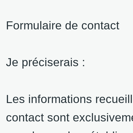
Formulaire de contact
Je préciserais :
Les informations recueill
contact sont exclusiveme