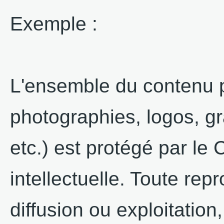
Exemple :
L'ensemble du contenu pr
photographies, logos, g
etc.) est protégé par le 
intellectuelle. Toute rep
diffusion ou exploitation,