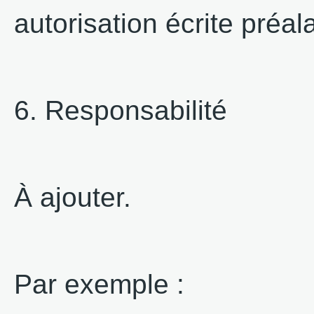
autorisation écrite préala
6. Responsabilité
À ajouter.
Par exemple :