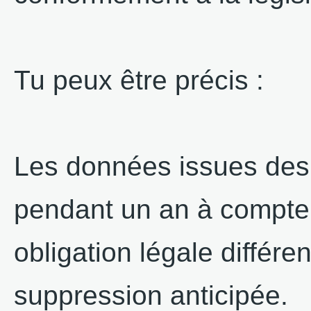
Tu peux être précis :
Les données issues des
pendant un an à compter
obligation légale différ
suppression anticipée.