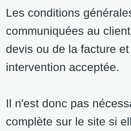
Les conditions générales
communiquées au client 
devis ou de la facture et
intervention acceptée.
Il n'est donc pas néces
complète sur le site si 