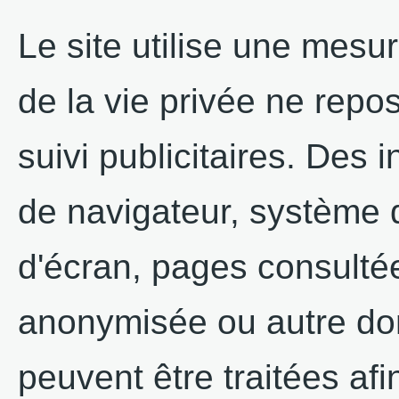
Le site utilise une mes
de la vie privée ne repo
suivi publicitaires. Des 
de navigateur, système d
d'écran, pages consultée
anonymisée ou autre do
peuvent être traitées afi