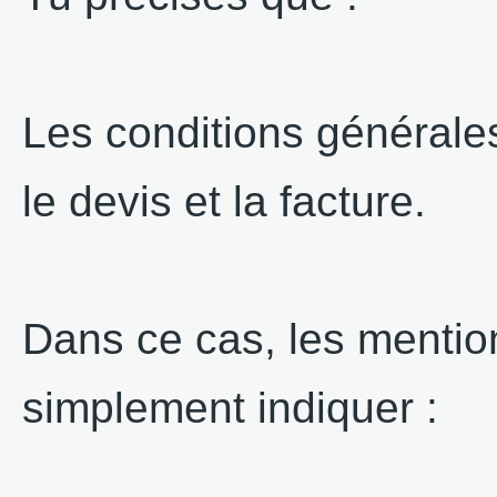
Les conditions générales
le devis et la facture.
Dans ce cas, les mentio
simplement indiquer :