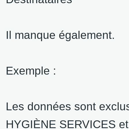
Il manque également.
Exemple :
Les données sont exclu
HYGIÈNE SERVICES et 