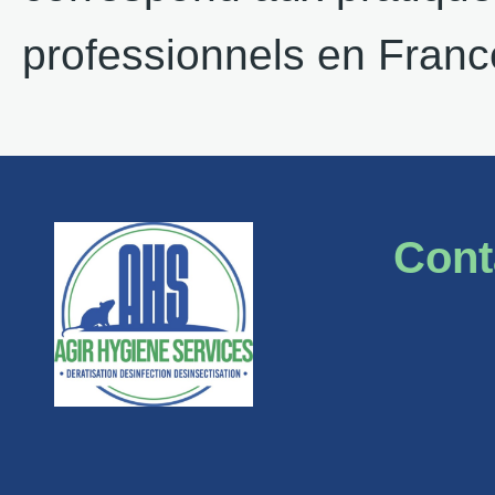
professionnels en Franc
Cont