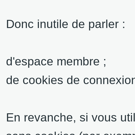
Donc inutile de parler :
d'espace membre ;
de cookies de connexio
En revanche, si vous ut