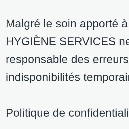
Malgré le soin apporté à
HYGIÈNE SERVICES ne s
responsable des erreurs
indisponibilités temporai
Politique de confidential