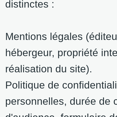
distinctes :
Mentions légales (éditeur
hébergeur, propriété inte
réalisation du site).
Politique de confidenti
personnelles, durée de 