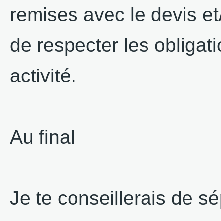
remises avec le devis et
de respecter les obligat
activité.
Au final
Je te conseillerais de sé